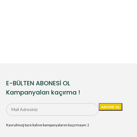
E-BÜLTEN ABONESİ OL
Kampanyaları kaçırma !
Kavrulmuş taze kahve kampanyalarını kaçırmayın :)