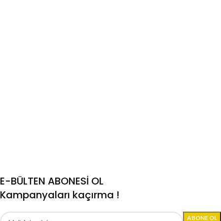
E-BÜLTEN ABONESİ OL
Kampanyaları kaçırma !