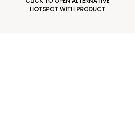
CLICK TO OPEN ALTERNATIVE
HOTSPOT WITH PRODUCT